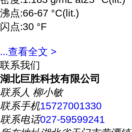
沸点:66-67 °C(lit.)
闪点:30 °F
...
查看全文 >
联系我们
湖北巨胜科技有限公司
联系人
柳小敏
联系手机
15727001330
联系电话
027-59599241