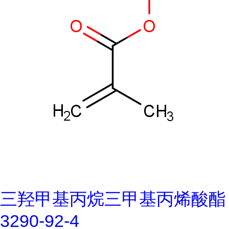
三羟甲基丙烷三甲基丙烯酸酯
3290-92-4