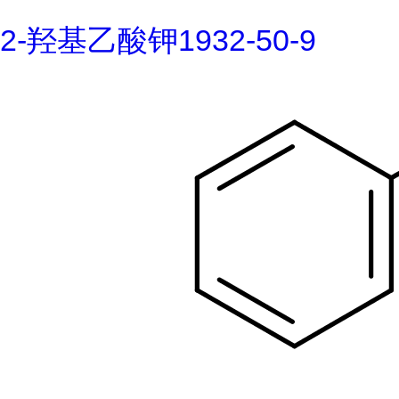
2-羟基乙酸钾1932-50-9