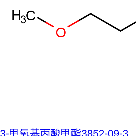
3-甲氧基丙酸甲酯3852-09-3