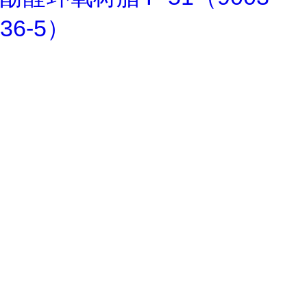
36-5）