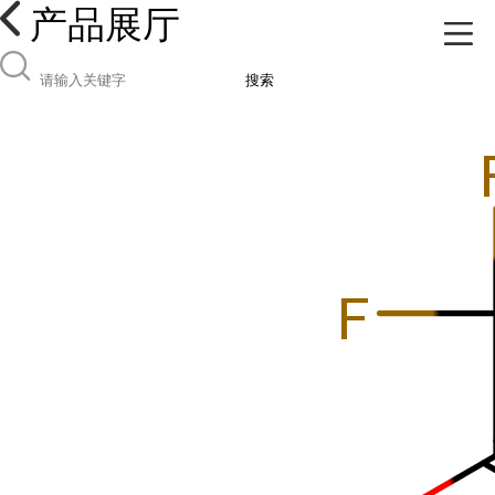
产品展厅
搜索