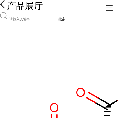
产品展厅
搜索