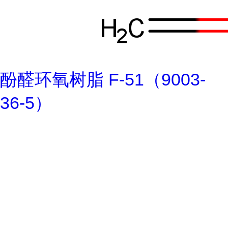
酚醛环氧树脂 F-51（9003-
36-5）