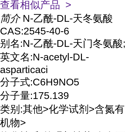
查看相似产品 >
简介
N-乙酰-DL-天冬氨酸
CAS:2545-40-6
别名:N-乙酰-DL-天门冬氨酸;
英文名:N-acetyl-DL-
asparticaci
分子式:C6H9NO5
分子量:175.139
类别:其他>化学试剂>含氮有
机物>