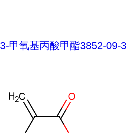
3-甲氧基丙酸甲酯3852-09-3