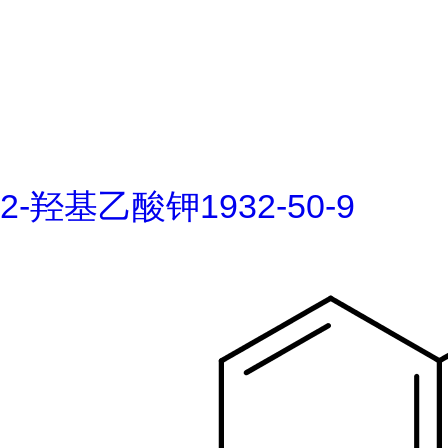
2-羟基乙酸钾1932-50-9