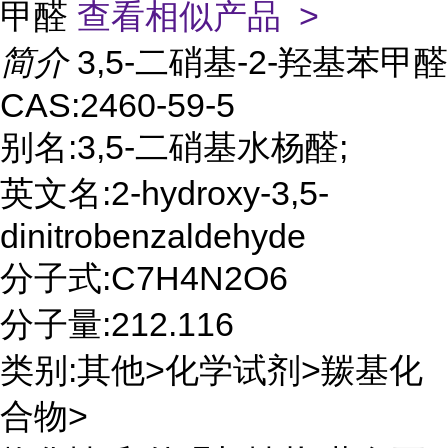
甲醛
查看相似产品 >
简介
3,5-二硝基-2-羟基苯甲醛
CAS:2460-59-5
别名:3,5-二硝基水杨醛;
英文名:2-hydroxy-3,5-
dinitrobenzaldehyde
分子式:C7H4N2O6
分子量:212.116
类别:其他>化学试剂>羰基化
合物>