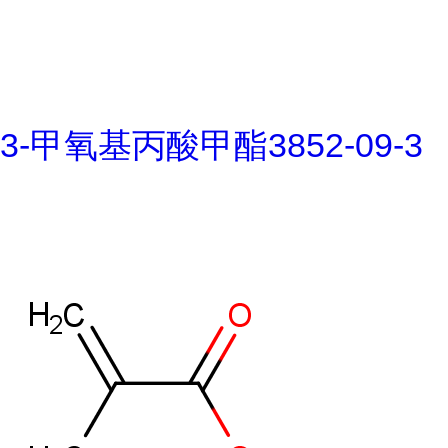
3-甲氧基丙酸甲酯3852-09-3