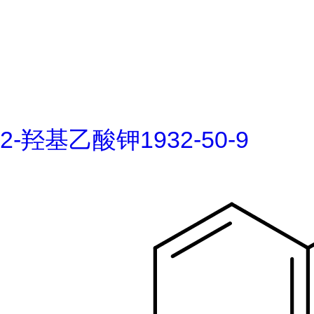
2-羟基乙酸钾1932-50-9