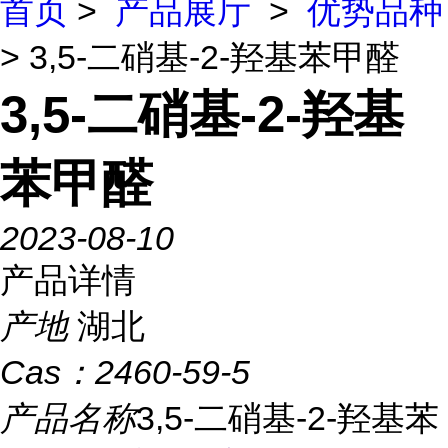
首页
>
产品展厅
>
优势品种
> 3,5-二硝基-2-羟基苯甲醛
3,5-二硝基-2-羟基
苯甲醛
2023-08-10
产品详情
产地
湖北
Cas：
2460-59-5
产品名称
3,5-二硝基-2-羟基苯