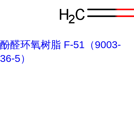
酚醛环氧树脂 F-51（9003-
36-5）