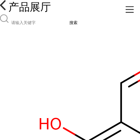
产品展厅
搜索