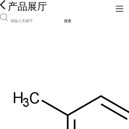
产品展厅
搜索