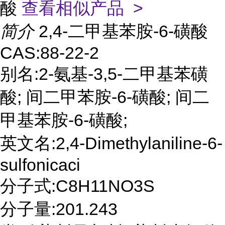
酸
查看相似产品 >
简介
2,4-二甲基苯胺-6-磺酸
CAS:88-22-2
别名:2-氨基-3,5-二甲基苯磺
酸; 间二甲苯胺-6-磺酸; 间二
甲基苯胺-6-磺酸;
英文名:2,4-Dimethylaniline-6-
sulfonicaci
分子式:C8H11NO3S
分子量:201.243