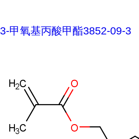
3-甲氧基丙酸甲酯3852-09-3