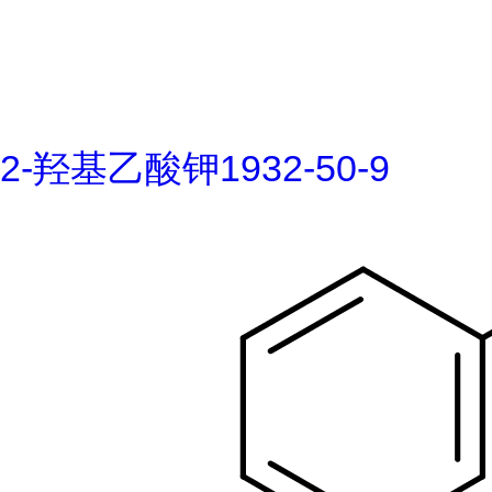
2-羟基乙酸钾1932-50-9