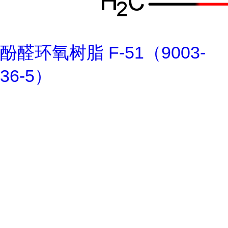
酚醛环氧树脂 F-51（9003-
36-5）