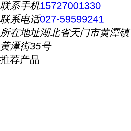
联系手机
15727001330
联系电话
027-59599241
所在地址
湖北省天门市黄潭镇
黄潭街35号
推荐产品