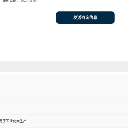
更新日期：
2026-08-06
发送咨询信息
,用于工业化大生产