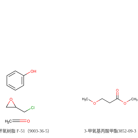
氧树脂 F-51（9003-36-5）
3-甲氧基丙酸甲酯3852-09-3