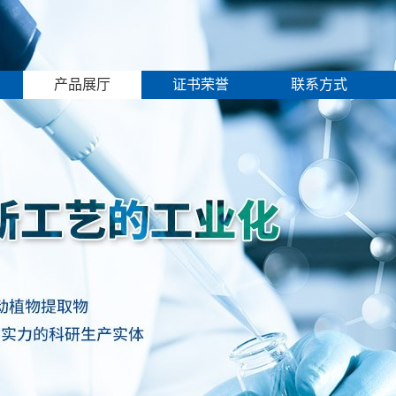
产品展厅
证书荣誉
联系方式