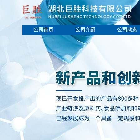
公司首页
公司介绍
公司动态