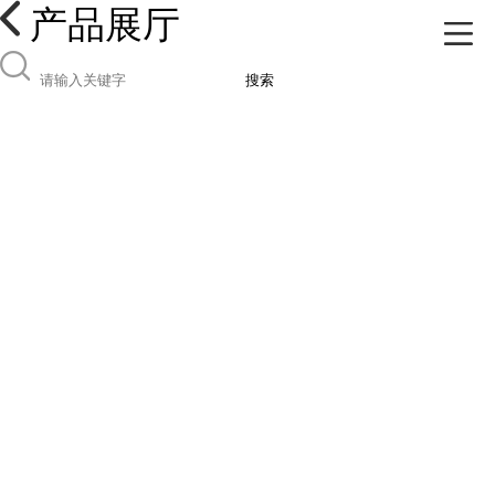
产品展厅
搜索