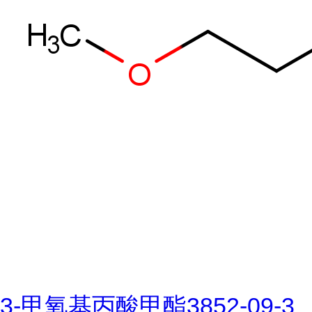
3-甲氧基丙酸甲酯3852-09-3