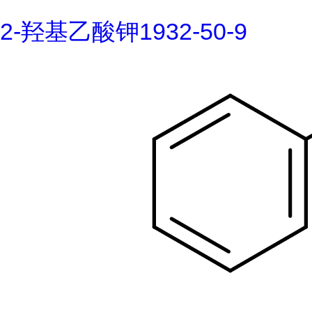
2-羟基乙酸钾1932-50-9