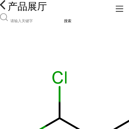
产品展厅
搜索