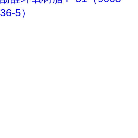
36-5）