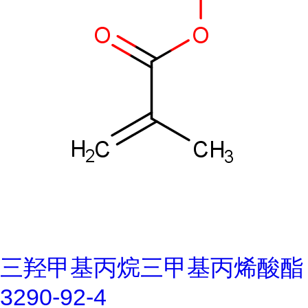
三羟甲基丙烷三甲基丙烯酸酯
3290-92-4