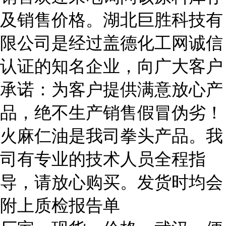
及销售价格。湖北巨胜科技有
限公司是经过盖德化工网诚信
认证的知名企业，向广大客户
承诺：为客户提供满意放心产
品，绝不生产销售假冒伪劣！
火麻仁油是我司拳头产品。我
司有专业的技术人员全程指
导，请放心购买。发货时均会
附上质检报告单