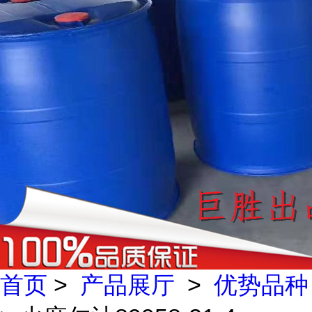
首页
>
产品展厅
>
优势品种