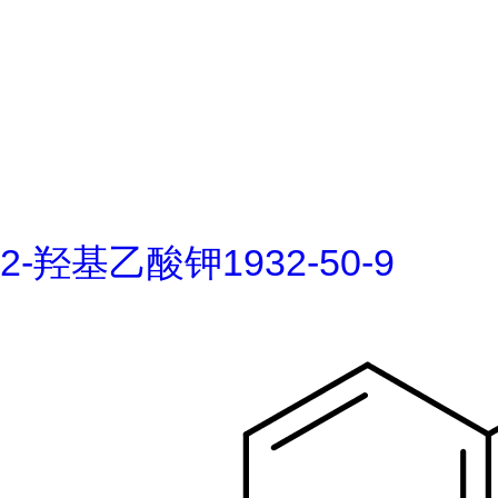
2-羟基乙酸钾1932-50-9