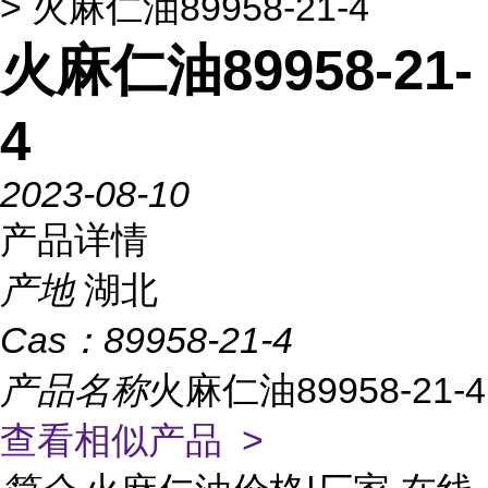
> 火麻仁油89958-21-4
火麻仁油89958-21-
4
2023-08-10
产品详情
产地
湖北
Cas：
89958-21-4
产品名称
火麻仁油89958-21-4
查看相似产品 >