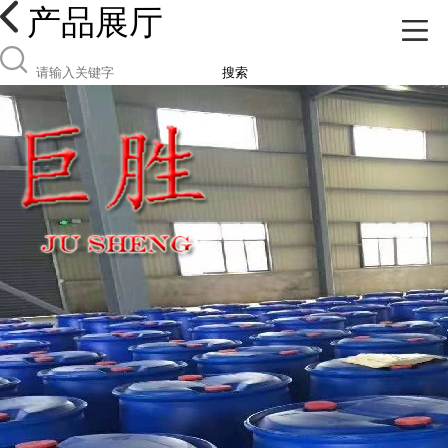
产品展厅
搜索