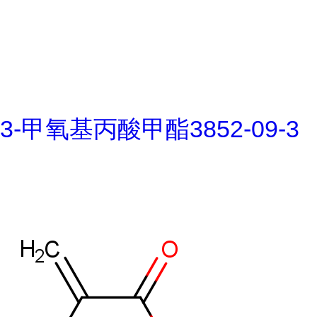
3-甲氧基丙酸甲酯3852-09-3