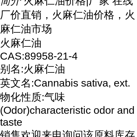
简介
火麻仁油价格|厂家 在线
厂价直销，火麻仁油价格，火
麻仁油市场
火麻仁油
CAS:89958-21-4
别名:火麻仁油
英文名:Cannabis sativa, ext.
物化性质:气味
(Odor)characteristic odor and
taste
销售欢迎来电询问该原料库存