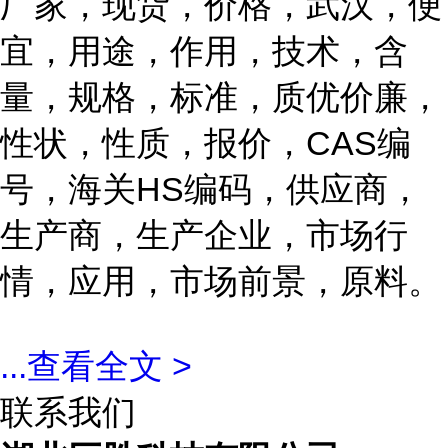
厂家，现货，价格，武汉，便
宜，用途，作用，技术，含
量，规格，标准，质优价廉，
性状，性质，报价，CAS编
号，海关HS编码，供应商，
生产商，生产企业，市场行
情，应用，市场前景，原料。
...
查看全文 >
联系我们