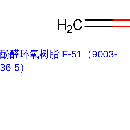
酚醛环氧树脂 F-51（9003-
36-5）