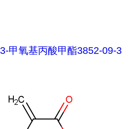
3-甲氧基丙酸甲酯3852-09-3