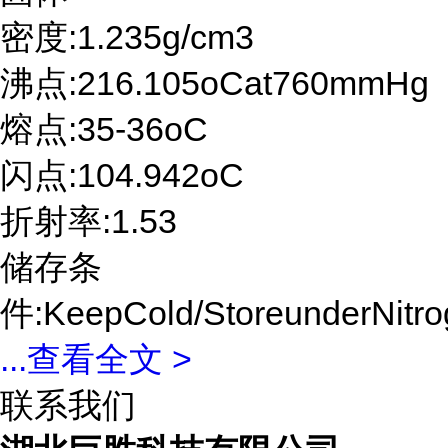
密度:1.235g/cm3
沸点:216.105oCat760mmHg
熔点:35-36oC
闪点:104.942oC
折射率:1.53
储存条
件:KeepCold/StoreunderNitr
...
查看全文 >
联系我们