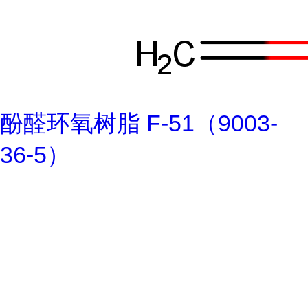
酚醛环氧树脂 F-51（9003-
36-5）