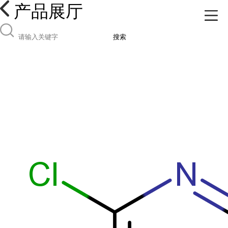
产品展厅
搜索