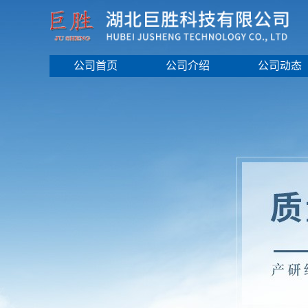
公司首页
公司介绍
公司动态