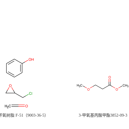
氧树脂 F-51（9003-36-5）
3-甲氧基丙酸甲酯3852-09-3