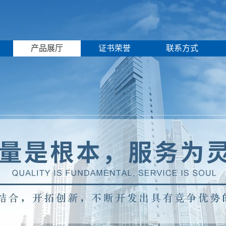
产品展厅
证书荣誉
联系方式