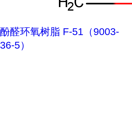
酚醛环氧树脂 F-51（9003-
36-5）