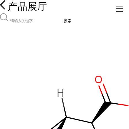
产品展厅
搜索