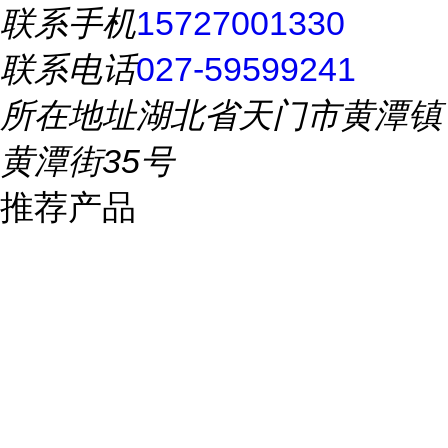
联系手机
15727001330
联系电话
027-59599241
所在地址
湖北省天门市黄潭镇
黄潭街35号
推荐产品