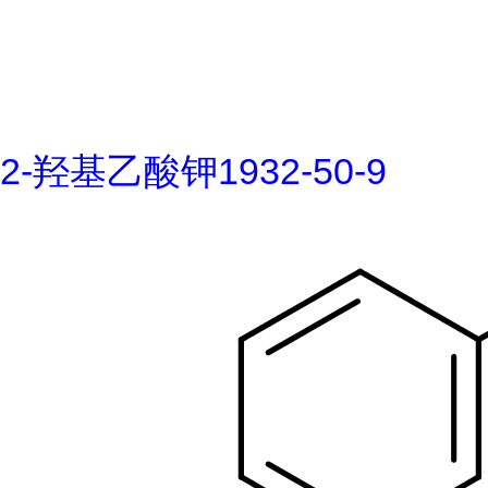
2-羟基乙酸钾1932-50-9