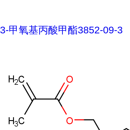
3-甲氧基丙酸甲酯3852-09-3