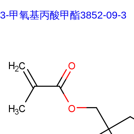
3-甲氧基丙酸甲酯3852-09-3