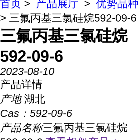
首页
>
产品展厅
>
优势品种
> 三氟丙基三氯硅烷592-09-6
三氟丙基三氯硅烷
592-09-6
2023-08-10
产品详情
产地
湖北
Cas：
592-09-6
产品名称
三氟丙基三氯硅烷