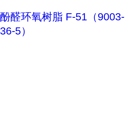
酚醛环氧树脂 F-51（9003-
36-5）