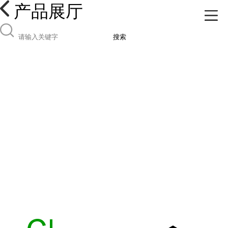
产品展厅
搜索