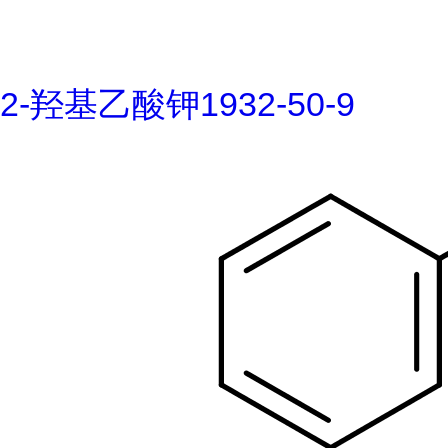
2-羟基乙酸钾1932-50-9