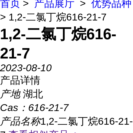
首页
>
产品展厅
>
优势品种
> 1,2-二氯丁烷616-21-7
1,2-二氯丁烷616-
21-7
2023-08-10
产品详情
产地
湖北
Cas：
616-21-7
产品名称
1,2-二氯丁烷616-21-