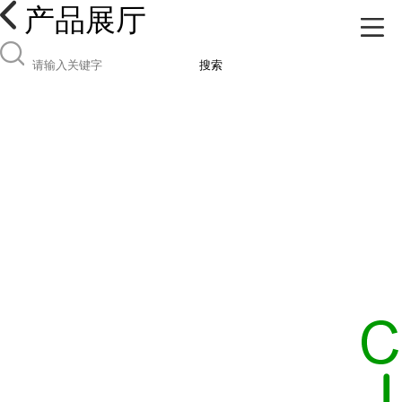
产品展厅
搜索