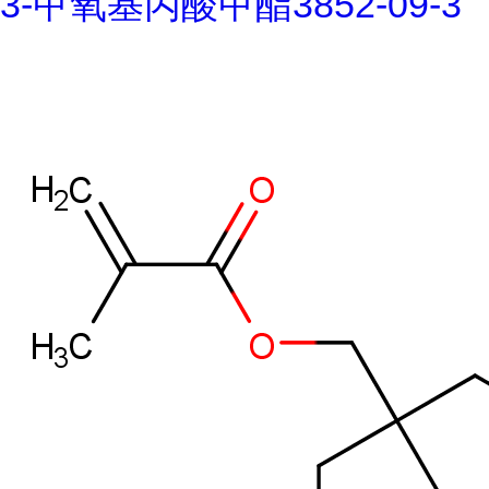
3-甲氧基丙酸甲酯3852-09-3