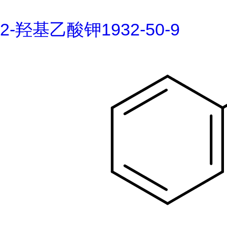
2-羟基乙酸钾1932-50-9