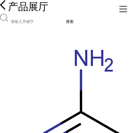
产品展厅
搜索