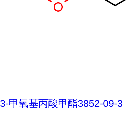
3-甲氧基丙酸甲酯3852-09-3