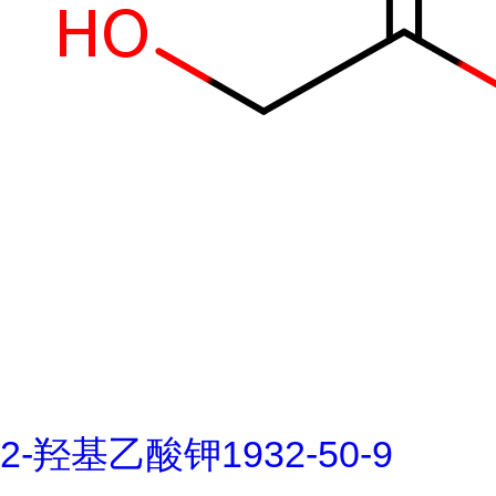
2-羟基乙酸钾1932-50-9