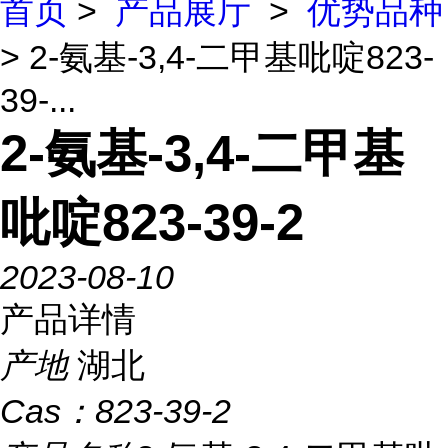
首页
>
产品展厅
>
优势品种
> 2-氨基-3,4-二甲基吡啶823-
39-...
2-氨基-3,4-二甲基
吡啶823-39-2
2023-08-10
产品详情
产地
湖北
Cas：
823-39-2