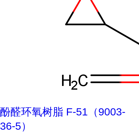
酚醛环氧树脂 F-51（9003-
36-5）