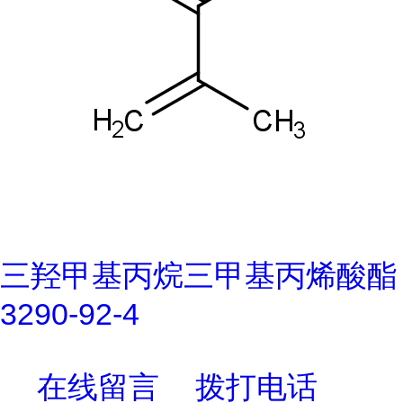
三羟甲基丙烷三甲基丙烯酸酯
3290-92-4
在线留言
拨打电话