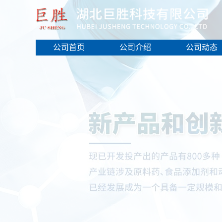
公司首页
公司介绍
公司动态