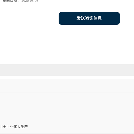
更新日期：
2026-08-08
发送咨询信息
,用于工业化大生产