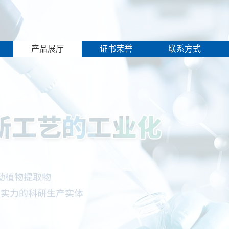
产品展厅
证书荣誉
联系方式