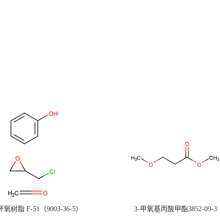
氧树脂 F-51（9003-36-5）
3-甲氧基丙酸甲酯3852-09-3