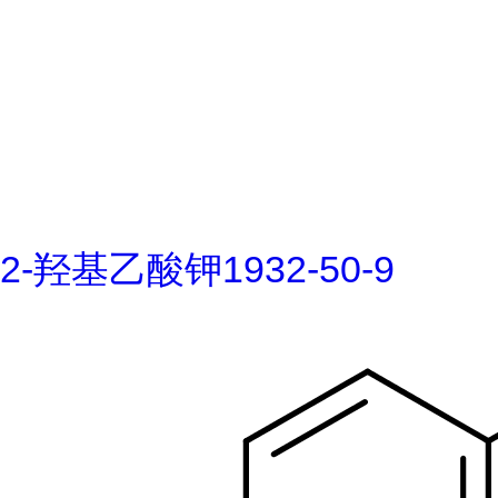
2-羟基乙酸钾1932-50-9