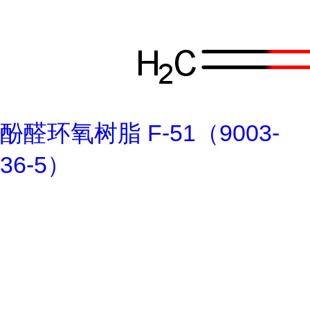
酚醛环氧树脂 F-51（9003-
36-5）