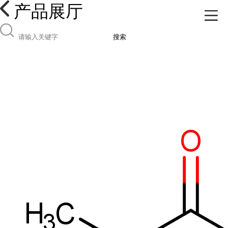
产品展厅
搜索