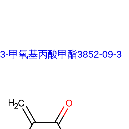
3-甲氧基丙酸甲酯3852-09-3