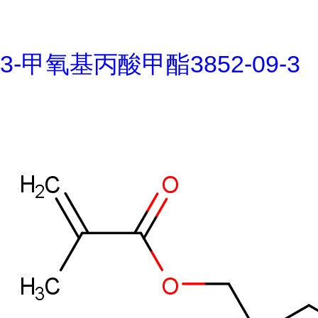
3-甲氧基丙酸甲酯3852-09-3