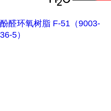
酚醛环氧树脂 F-51（9003-
36-5）