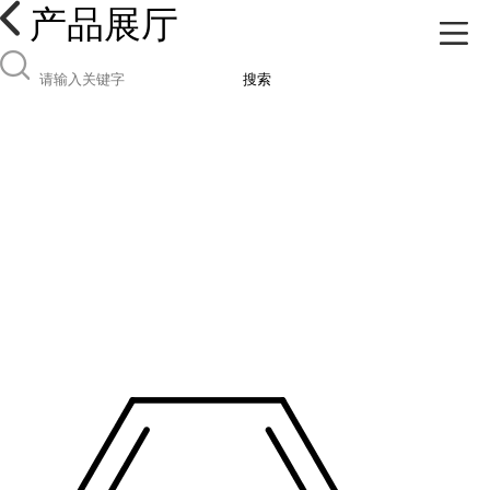
产品展厅
搜索