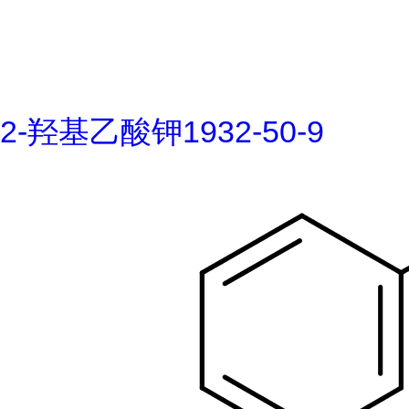
2-羟基乙酸钾1932-50-9