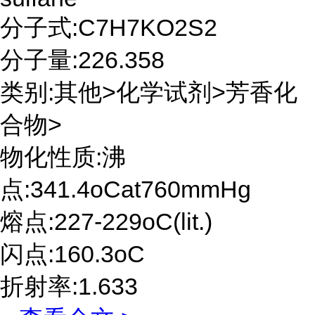
分子式:C7H7KO2S2
分子量:226.358
类别:其他>化学试剂>芳香化
合物>
物化性质:沸
点:341.4oCat760mmHg
熔点:227-229oC(lit.)
闪点:160.3oC
折射率:1.633