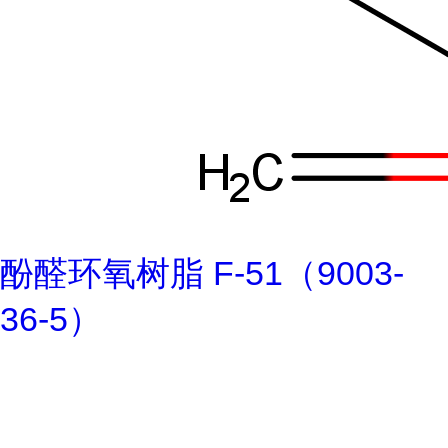
酚醛环氧树脂 F-51（9003-
36-5）