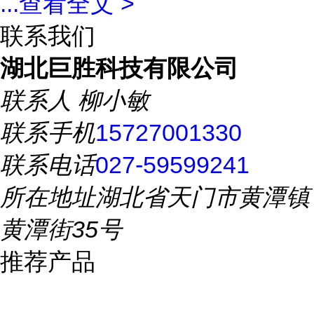
...
查看全文 >
联系我们
湖北巨胜科技有限公司
联系人
柳小敏
联系手机
15727001330
联系电话
027-59599241
所在地址
湖北省天门市黄潭镇
黄潭街35号
推荐产品