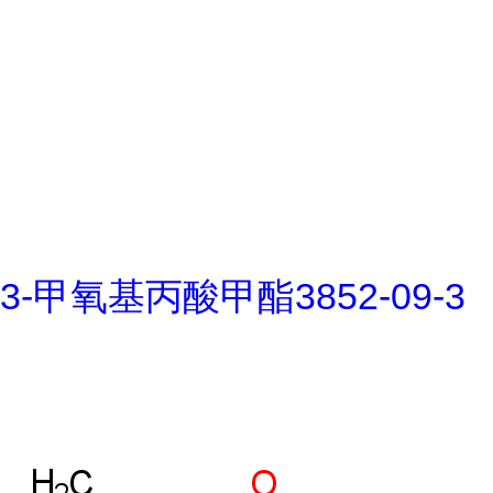
3-甲氧基丙酸甲酯3852-09-3