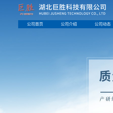
公司首页
公司介绍
公司动态