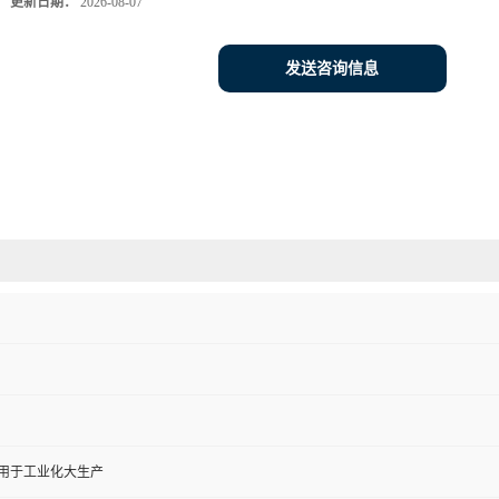
更新日期：
2026-08-07
发送咨询信息
,用于工业化大生产