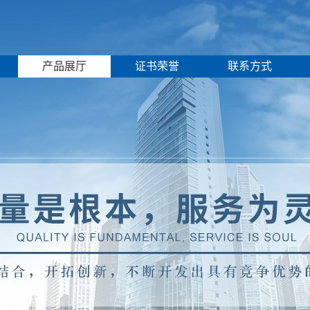
产品展厅
证书荣誉
联系方式