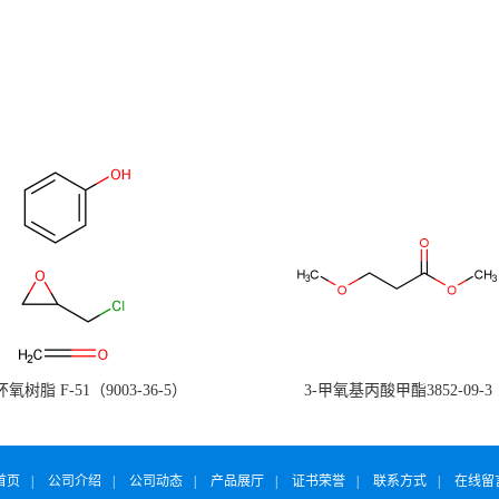
氧树脂 F-51（9003-36-5）
3-甲氧基丙酸甲酯3852-09-3
首页
|
公司介绍
|
公司动态
|
产品展厅
|
证书荣誉
|
联系方式
|
在线留