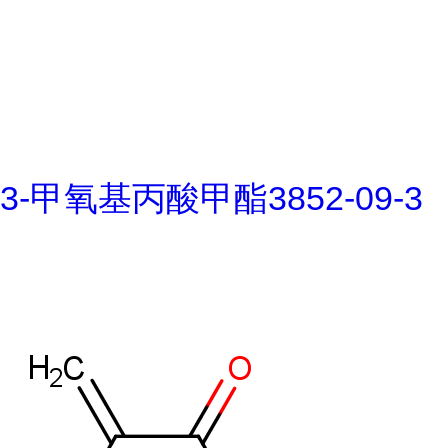
3-甲氧基丙酸甲酯3852-09-3