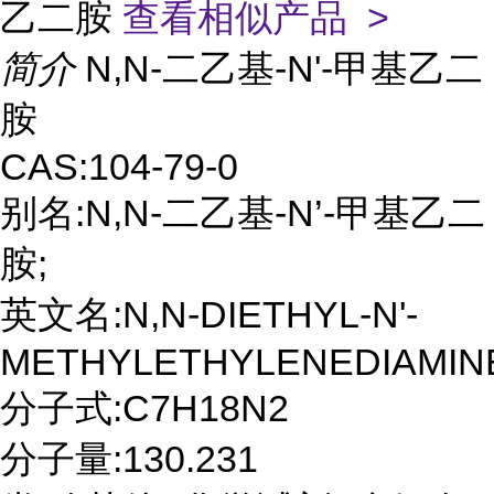
乙二胺
查看相似产品 >
简介
N,N-二乙基-N'-甲基乙二
胺
CAS:104-79-0
别名:N,N-二乙基-N’-甲基乙二
胺;
英文名:N,N-DIETHYL-N'-
METHYLETHYLENEDIAMIN
分子式:C7H18N2
分子量:130.231