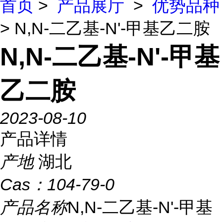
首页
>
产品展厅
>
优势品种
> N,N-二乙基-N'-甲基乙二胺
N,N-二乙基-N'-甲基
乙二胺
2023-08-10
产品详情
产地
湖北
Cas：
104-79-0
产品名称
N,N-二乙基-N'-甲基