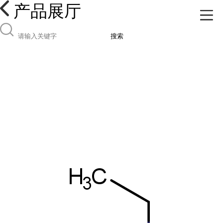
产品展厅
搜索