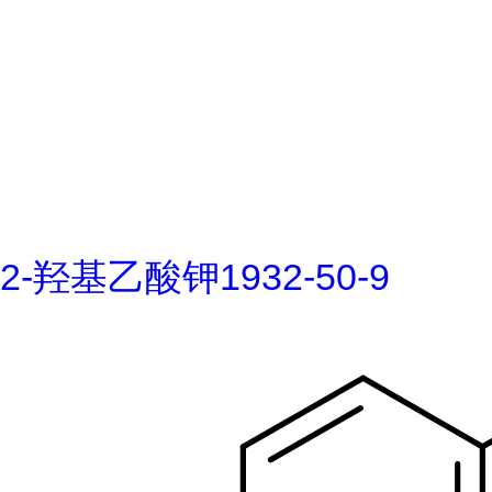
2-羟基乙酸钾1932-50-9