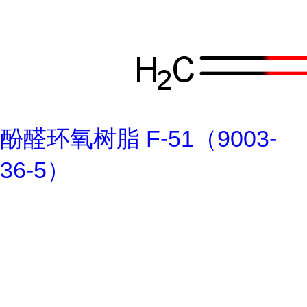
酚醛环氧树脂 F-51（9003-
36-5）