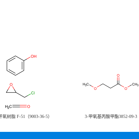
氧树脂 F-51（9003-36-5）
3-甲氧基丙酸甲酯3852-09-3