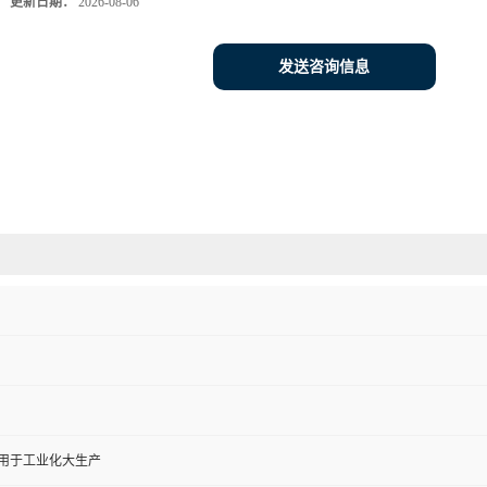
更新日期：
2026-08-06
发送咨询信息
,用于工业化大生产