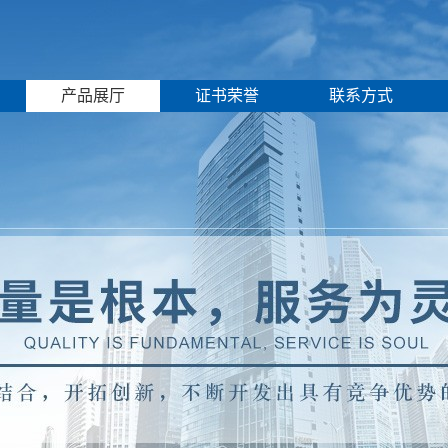
产品展厅
证书荣誉
联系方式