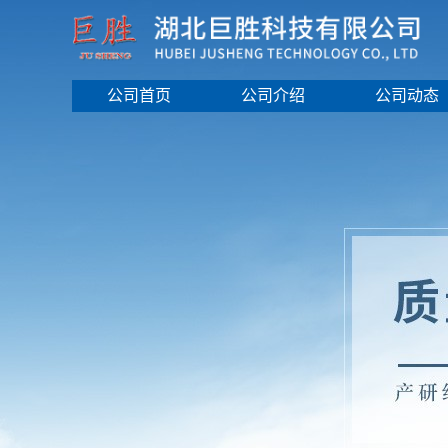
公司首页
公司介绍
公司动态