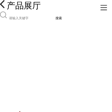
产品展厅
搜索