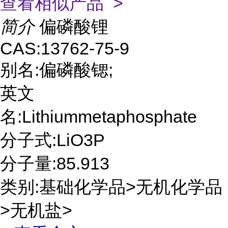
查看相似产品 >
简介
偏磷酸锂
CAS:13762-75-9
别名:偏磷酸锶;
英文
名:Lithiummetaphosphate
分子式:LiO3P
分子量:85.913
类别:基础化学品>无机化学品
>无机盐>