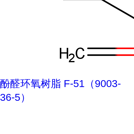
酚醛环氧树脂 F-51（9003-
36-5）