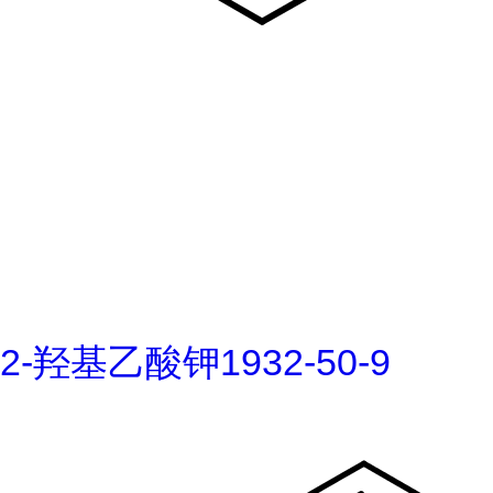
2-羟基乙酸钾1932-50-9