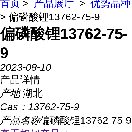
首页
>
产品展厅
>
优势品种
> 偏磷酸锂13762-75-9
偏磷酸锂13762-75-
9
2023-08-10
产品详情
产地
湖北
Cas：
13762-75-9
产品名称
偏磷酸锂13762-75-9