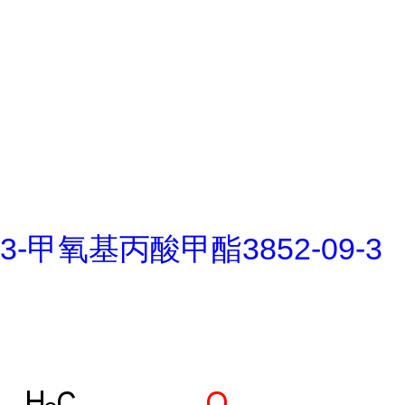
3-甲氧基丙酸甲酯3852-09-3