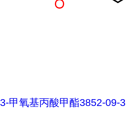
3-甲氧基丙酸甲酯3852-09-3