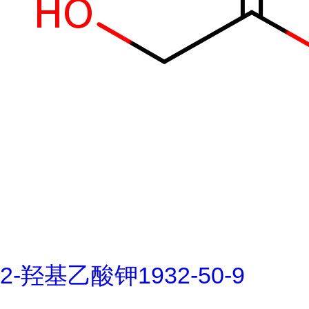
2-羟基乙酸钾1932-50-9