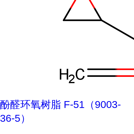
酚醛环氧树脂 F-51（9003-
36-5）