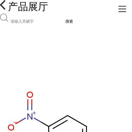
产品展厅
搜索