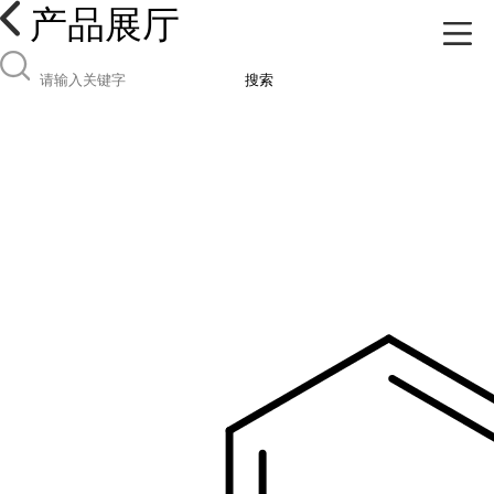
产品展厅
搜索