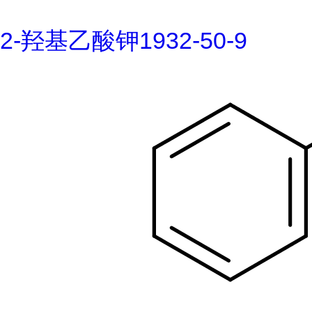
2-羟基乙酸钾1932-50-9