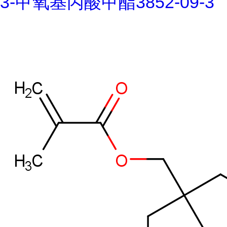
3-甲氧基丙酸甲酯3852-09-3