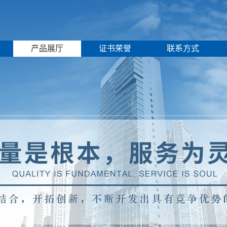
产品展厅
证书荣誉
联系方式