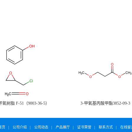
氧树脂 F-51（9003-36-5）
3-甲氧基丙酸甲酯3852-09-3
首页
|
公司介绍
|
公司动态
|
产品展厅
|
证书荣誉
|
联系方式
|
在线留