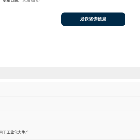
更新日期：
2026-08-07
发送咨询信息
,用于工业化大生产