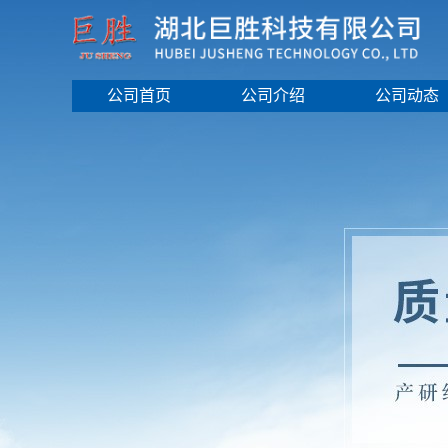
公司首页
公司介绍
公司动态