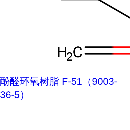
酚醛环氧树脂 F-51（9003-
36-5）