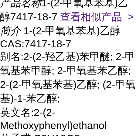
产品名称
1-(2-甲氧基苯基)乙
醇7417-18-7
查看相似产品 >
简介
1-(2-甲氧基苯基)乙醇
CAS:7417-18-7
别名:2-(2-羟乙基)苯甲醚; 2-甲
氧基苯甲醇; 2-甲氧基苯乙醇;
2-(2-甲氧基苯基)乙醇; (2-甲氧
基)-1-苯乙醇;
英文名:2-(2-
Methoxyphenyl)ethanol