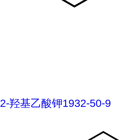
2-羟基乙酸钾1932-50-9