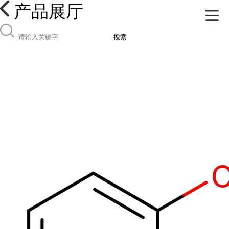
产品展厅
搜索