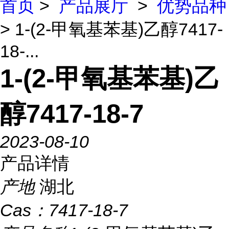
首页
>
产品展厅
>
优势品种
> 1-(2-甲氧基苯基)乙醇7417-
18-...
1-(2-甲氧基苯基)乙
醇7417-18-7
2023-08-10
产品详情
产地
湖北
Cas：
7417-18-7