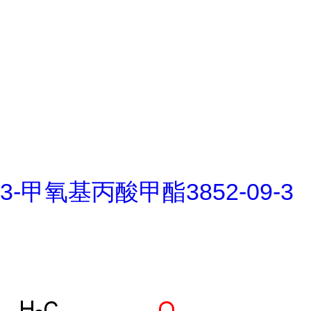
3-甲氧基丙酸甲酯3852-09-3