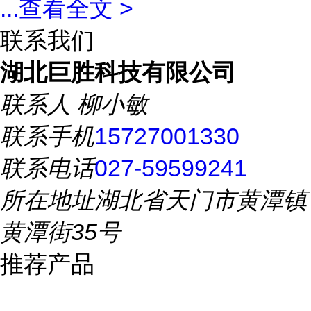
...
查看全文 >
联系我们
湖北巨胜科技有限公司
联系人
柳小敏
联系手机
15727001330
联系电话
027-59599241
所在地址
湖北省天门市黄潭镇
黄潭街35号
推荐产品