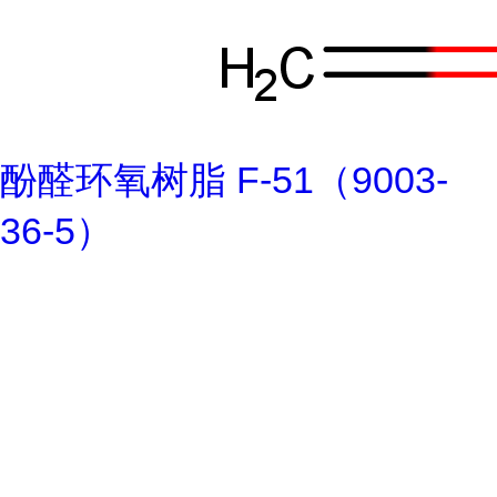
酚醛环氧树脂 F-51（9003-
36-5）