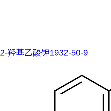
2-羟基乙酸钾1932-50-9