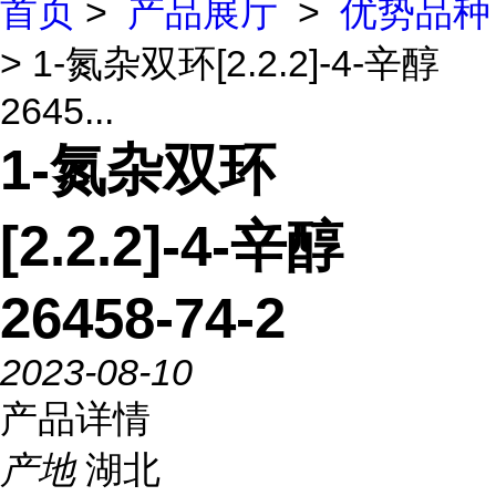
首页
>
产品展厅
>
优势品种
> 1-氮杂双环[2.2.2]-4-辛醇
2645...
1-氮杂双环
[2.2.2]-4-辛醇
26458-74-2
2023-08-10
产品详情
产地
湖北