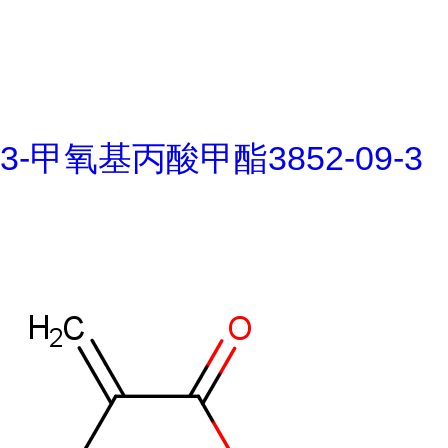
3-甲氧基丙酸甲酯3852-09-3