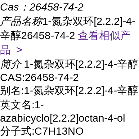
Cas：
26458-74-2
产品名称
1-氮杂双环[2.2.2]-4-
辛醇26458-74-2
查看相似产
品 >
简介
1-氮杂双环[2.2.2]-4-辛醇
CAS:26458-74-2
别名:1-氮杂双环[2.2.2]-4-辛醇
英文名:1-
azabicyclo[2.2.2]octan-4-ol
分子式:C7H13NO