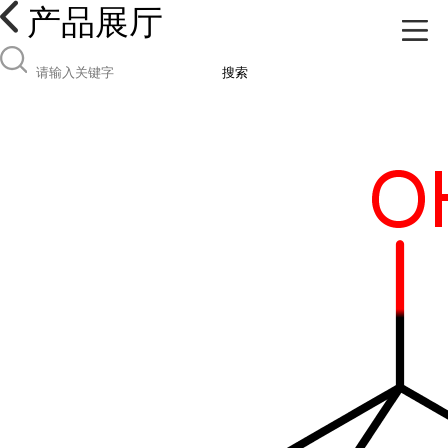
产品展厅
搜索