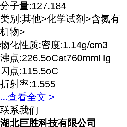
分子量:127.184
类别:其他>化学试剂>含氮有
机物>
物化性质:密度:1.14g/cm3
沸点:226.5oCat760mmHg
闪点:115.5oC
折射率:1.555
...
查看全文 >
联系我们
湖北巨胜科技有限公司