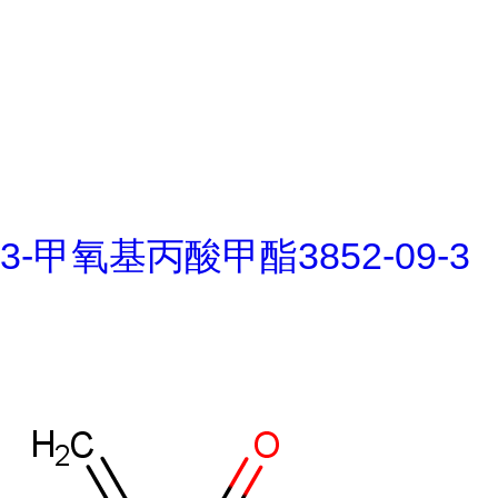
3-甲氧基丙酸甲酯3852-09-3