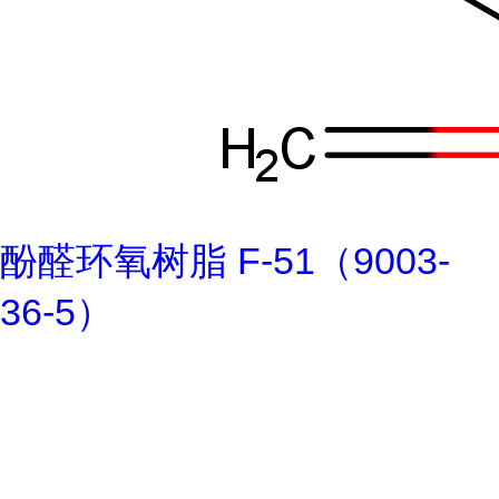
酚醛环氧树脂 F-51（9003-
36-5）