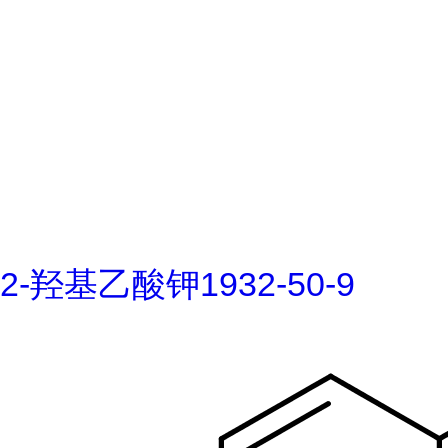
2-羟基乙酸钾1932-50-9