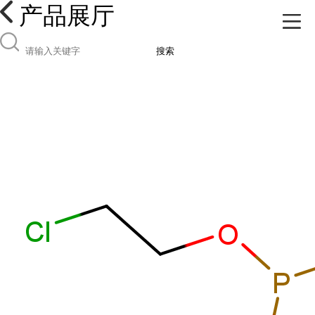
产品展厅
搜索