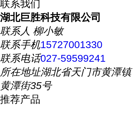
联系我们
湖北巨胜科技有限公司
联系人
柳小敏
联系手机
15727001330
联系电话
027-59599241
所在地址
湖北省天门市黄潭镇
黄潭街35号
推荐产品