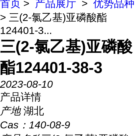
首页
>
产品展厅
>
优势品种
> 三(2-氯乙基)亚磷酸酯
124401-3...
三(2-氯乙基)亚磷酸
酯124401-38-3
2023-08-10
产品详情
产地
湖北
Cas：
140-08-9