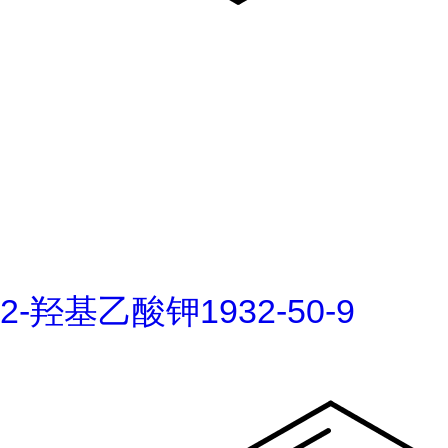
2-羟基乙酸钾1932-50-9