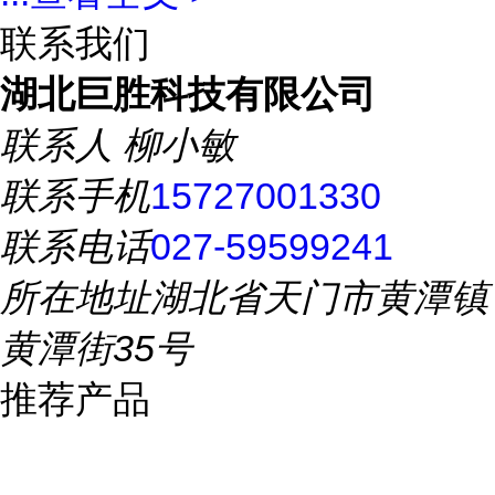
联系我们
湖北巨胜科技有限公司
联系人
柳小敏
联系手机
15727001330
联系电话
027-59599241
所在地址
湖北省天门市黄潭镇
黄潭街35号
推荐产品