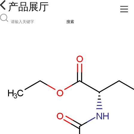
产品展厅
搜索