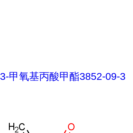
3-甲氧基丙酸甲酯3852-09-3