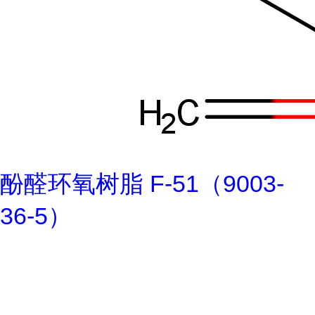
酚醛环氧树脂 F-51（9003-
36-5）