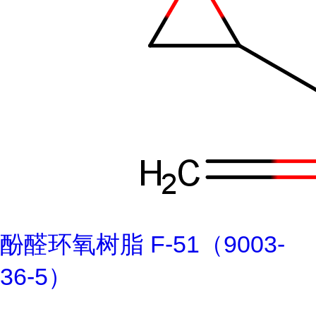
酚醛环氧树脂 F-51（9003-
36-5）