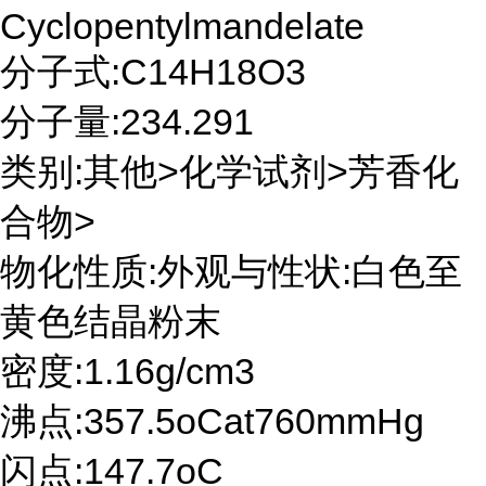
Cyclopentylmandelate
分子式:C14H18O3
分子量:234.291
类别:其他>化学试剂>芳香化
合物>
物化性质:外观与性状:白色至
黄色结晶粉末
密度:1.16g/cm3
沸点:357.5oCat760mmHg
闪点:147.7oC