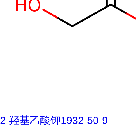
2-羟基乙酸钾1932-50-9