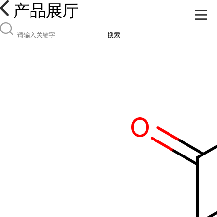
产品展厅
搜索