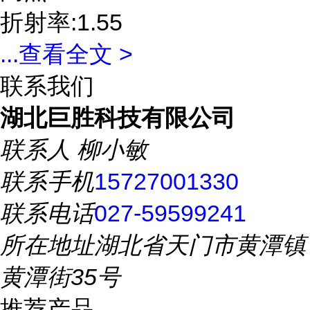
折射率:1.55
...
查看全文 >
联系我们
湖北巨胜科技有限公司
联系人
柳小敏
联系手机
15727001330
联系电话
027-59599241
所在地址
湖北省天门市黄潭镇
黄潭街35号
推荐产品