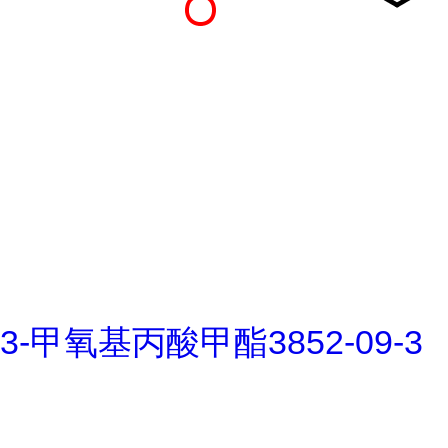
3-甲氧基丙酸甲酯3852-09-3