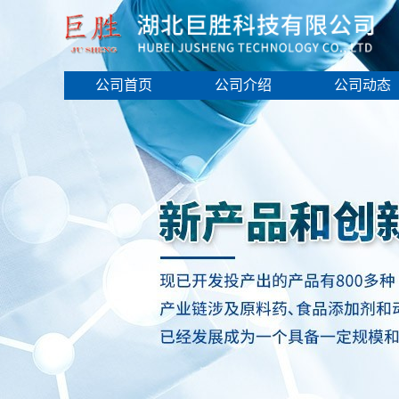
公司首页
公司介绍
公司动态