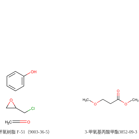
氧树脂 F-51（9003-36-5）
3-甲氧基丙酸甲酯3852-09-3