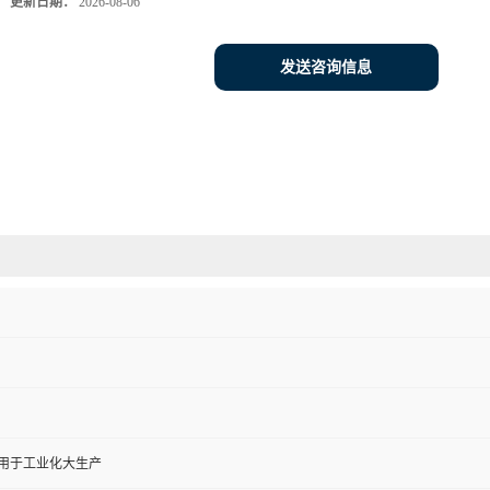
更新日期：
2026-08-06
发送咨询信息
,用于工业化大生产