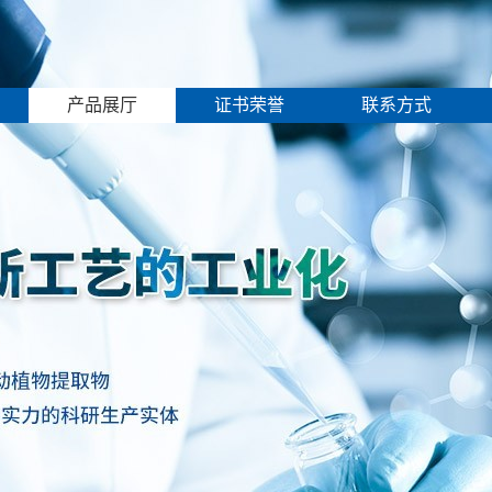
产品展厅
证书荣誉
联系方式