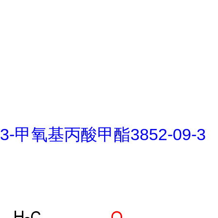
3-甲氧基丙酸甲酯3852-09-3