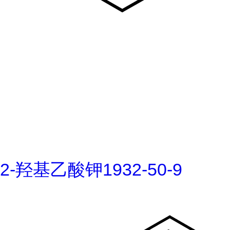
2-羟基乙酸钾1932-50-9