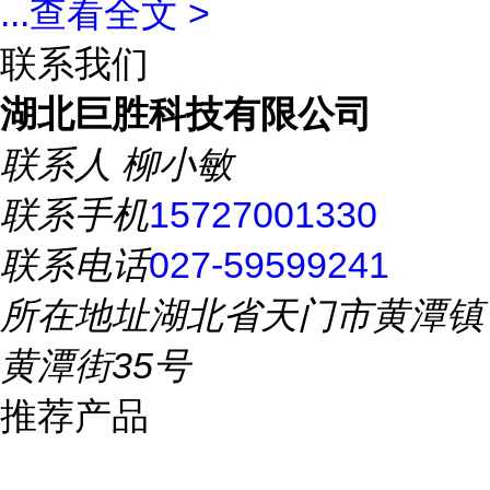
...
查看全文 >
联系我们
湖北巨胜科技有限公司
联系人
柳小敏
联系手机
15727001330
联系电话
027-59599241
所在地址
湖北省天门市黄潭镇
黄潭街35号
推荐产品