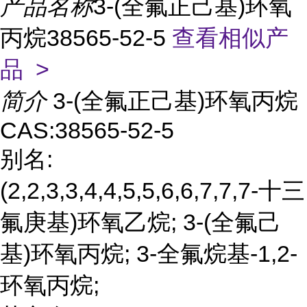
产品名称
3-(全氟正己基)环氧
丙烷38565-52-5
查看相似产
品 >
简介
3-(全氟正己基)环氧丙烷
CAS:38565-52-5
别名:
(2,2,3,3,4,4,5,5,6,6,7,7,7-十三
氟庚基)环氧乙烷; 3-(全氟己
基)环氧丙烷; 3-全氟烷基-1,2-
环氧丙烷;