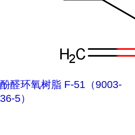
酚醛环氧树脂 F-51（9003-
36-5）