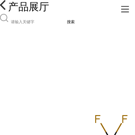
产品展厅
搜索