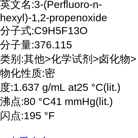
英文名:3-(Perfluoro-n-
hexyl)-1,2-propenoxide
分子式:C9H5F13O
分子量:376.115
类别:其他>化学试剂>卤化物>
物化性质:密
度:1.637 g/mL at25 °C(lit.)
沸点:80 °C41 mmHg(lit.)
闪点:195 °F