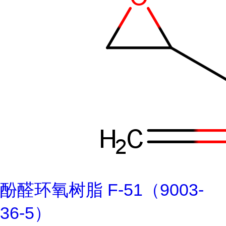
酚醛环氧树脂 F-51（9003-
36-5）