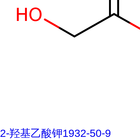
2-羟基乙酸钾1932-50-9