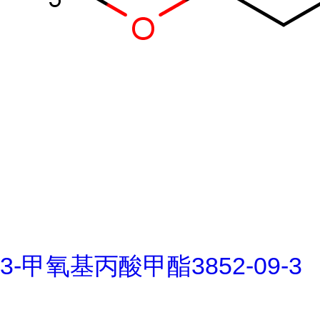
3-甲氧基丙酸甲酯3852-09-3