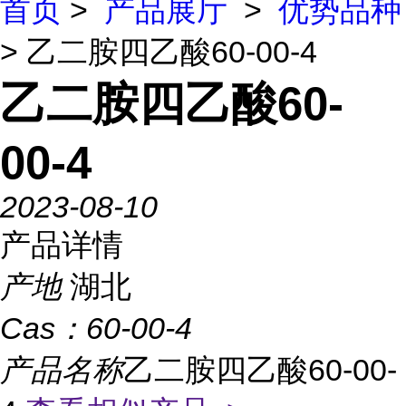
首页
>
产品展厅
>
优势品种
> 乙二胺四乙酸60-00-4
乙二胺四乙酸60-
00-4
2023-08-10
产品详情
产地
湖北
Cas：
60-00-4
产品名称
乙二胺四乙酸60-00-