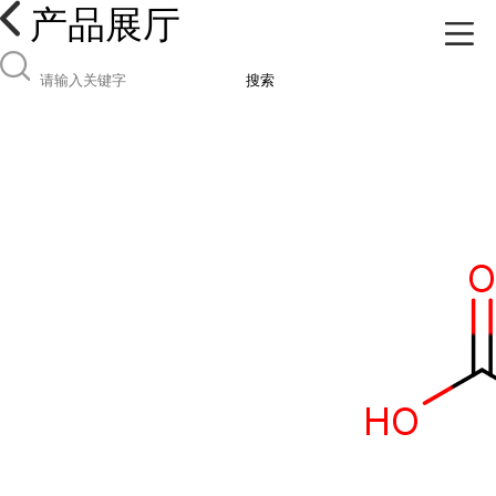
产品展厅
搜索