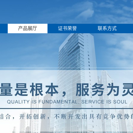
产品展厅
证书荣誉
联系方式