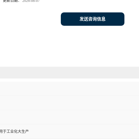
更新日期：
2026-08-07
发送咨询信息
,用于工业化大生产