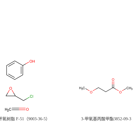
氧树脂 F-51（9003-36-5）
3-甲氧基丙酸甲酯3852-09-3