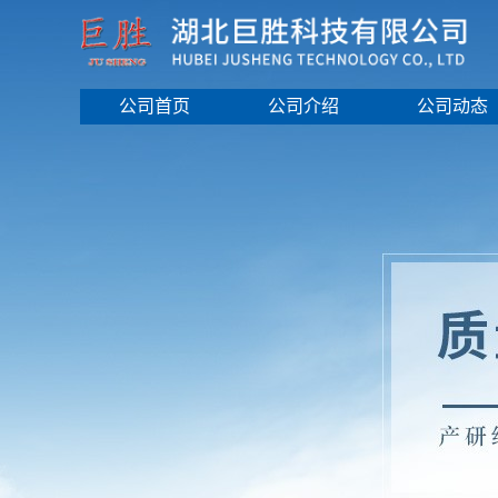
公司首页
公司介绍
公司动态