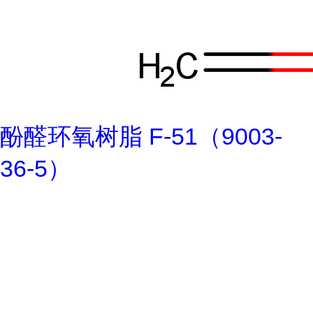
酚醛环氧树脂 F-51（9003-
36-5）