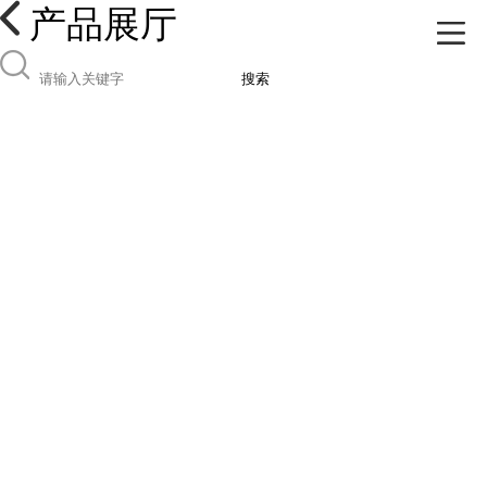
产品展厅
搜索