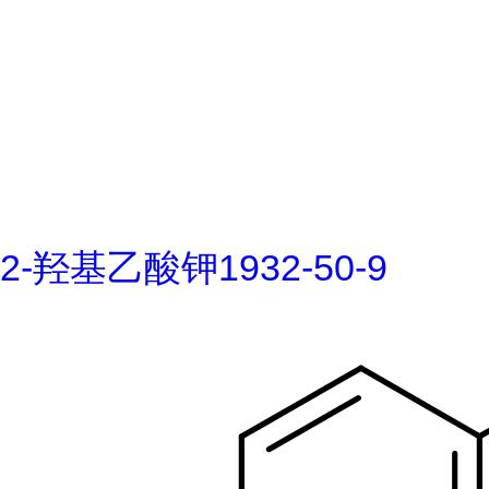
2-羟基乙酸钾1932-50-9