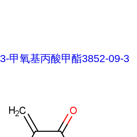
3-甲氧基丙酸甲酯3852-09-3