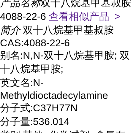
产品名称
双十八烷基甲基叔胺
4088-22-6
查看相似产品 >
简介
双十八烷基甲基叔胺
CAS:4088-22-6
别名:N,N-双十八烷基甲胺; 双
十八烷基甲胺;
英文名:N-
Methyldioctadecylamine
分子式:C37H77N
分子量:536.014