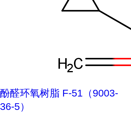
酚醛环氧树脂 F-51（9003-
36-5）