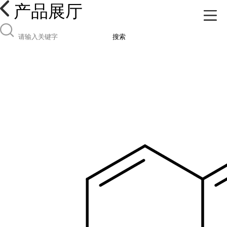
产品展厅
搜索