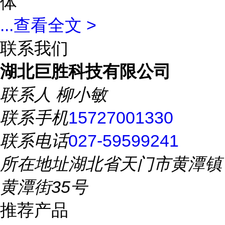
体
...
查看全文 >
联系我们
湖北巨胜科技有限公司
联系人
柳小敏
联系手机
15727001330
联系电话
027-59599241
所在地址
湖北省天门市黄潭镇
黄潭街35号
推荐产品