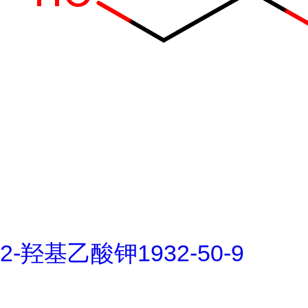
2-羟基乙酸钾1932-50-9