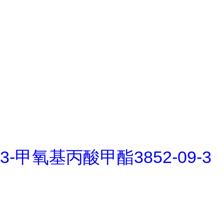
3-甲氧基丙酸甲酯3852-09-3