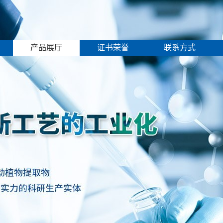
产品展厅
证书荣誉
联系方式