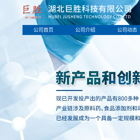
公司首页
公司介绍
公司动态