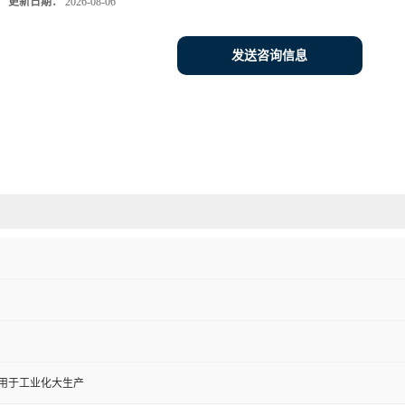
更新日期：
2026-08-06
发送咨询信息
,用于工业化大生产