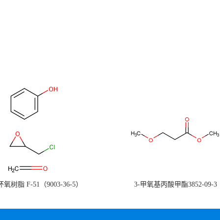
氧树脂 F-51（9003-36-5）
3-甲氧基丙酸甲酯3852-09-3