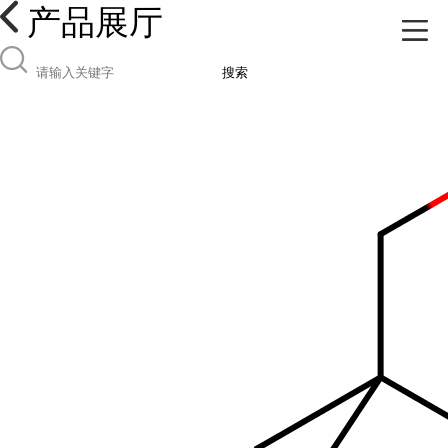
产品展厅
搜索