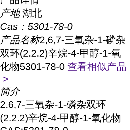
产地
湖北
Cas：
5301-78-0
产品名称
2,6,7-三氧杂-1-磷杂
双环(2.2.2)辛烷-4-甲醇-1-氧
化物5301-78-0
查看相似产品
>
简介
2,6,7-三氧杂-1-磷杂双环
(2.2.2)辛烷-4-甲醇-1-氧化物