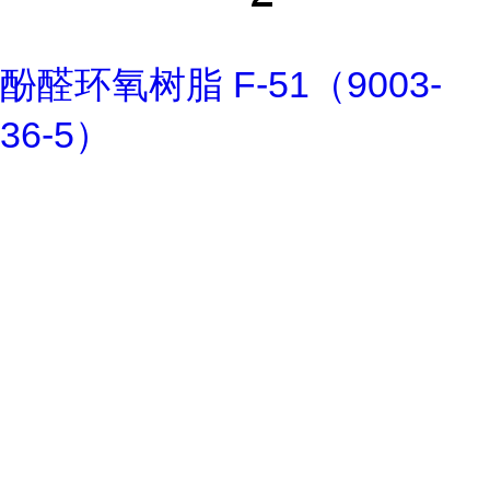
酚醛环氧树脂 F-51（9003-
36-5）