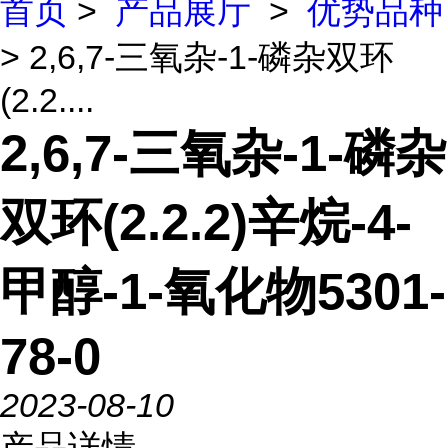
首页
>
产品展厅
>
优势品种
> 2,6,7-三氧杂-1-磷杂双环
(2.2....
2,6,7-三氧杂-1-磷杂
双环(2.2.2)辛烷-4-
甲醇-1-氧化物5301-
78-0
2023-08-10
产品详情