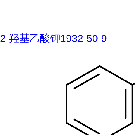
2-羟基乙酸钾1932-50-9