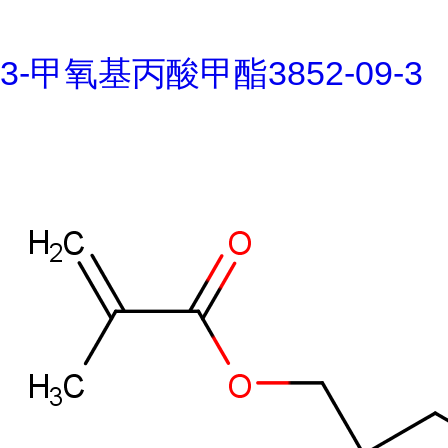
3-甲氧基丙酸甲酯3852-09-3