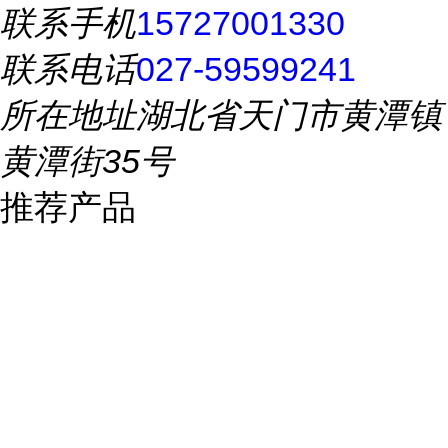
联系手机
15727001330
联系电话
027-59599241
所在地址
湖北省天门市黄潭镇
黄潭街35号
推荐产品