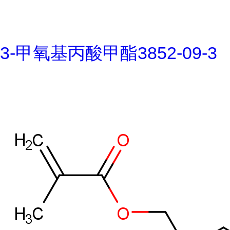
3-甲氧基丙酸甲酯3852-09-3