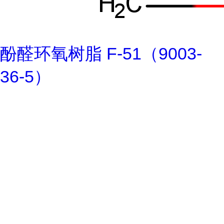
酚醛环氧树脂 F-51（9003-
36-5）