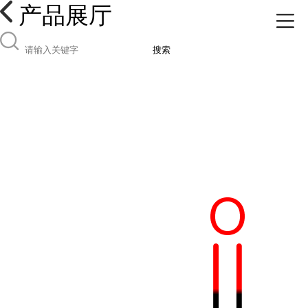
产品展厅
搜索