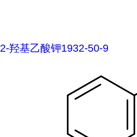
2-羟基乙酸钾1932-50-9