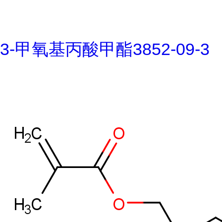
3-甲氧基丙酸甲酯3852-09-3