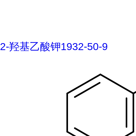
2-羟基乙酸钾1932-50-9