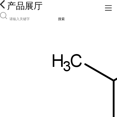
产品展厅
搜索