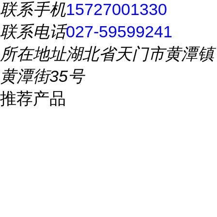
联系手机
15727001330
联系电话
027-59599241
所在地址
湖北省天门市黄潭镇
黄潭街35号
推荐产品