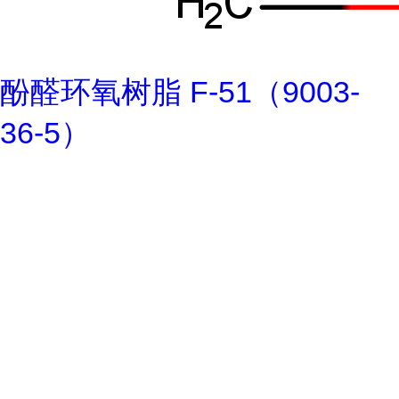
酚醛环氧树脂 F-51（9003-
36-5）