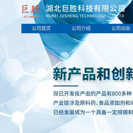
公司首页
公司介绍
公司动态