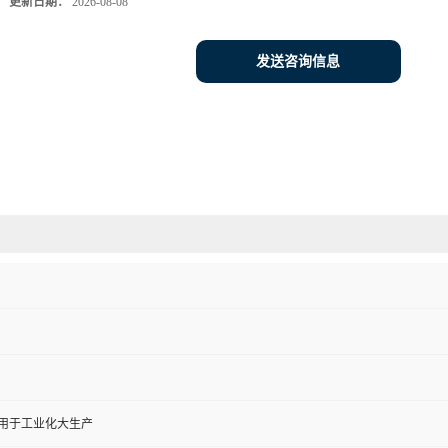
更新日期：
2026-08-08
发送咨询信息
,用于工业化大生产