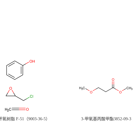
氧树脂 F-51（9003-36-5）
3-甲氧基丙酸甲酯3852-09-3