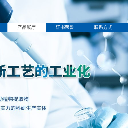
产品展厅
证书荣誉
联系方式