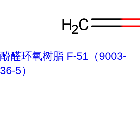
酚醛环氧树脂 F-51（9003-
36-5）