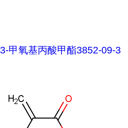
3-甲氧基丙酸甲酯3852-09-3