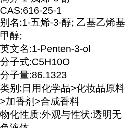
CAS:616-25-1
别名:1-五烯-3-醇; 乙基乙烯基
甲醇;
英文名:1-Penten-3-ol
分子式:C5H10O
分子量:86.1323
类别:日用化学品>化妆品原料
>加香剂>合成香料
物化性质:外观与性状:透明无
色液体