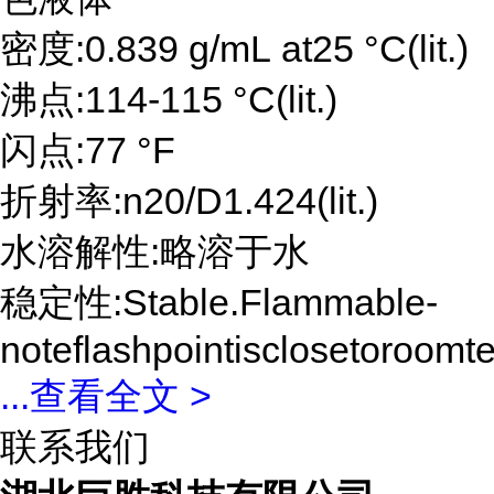
密度:0.839 g/mL at25 °C(lit.)
沸点:114-115 °C(lit.)
闪点:77 °F
折射率:n20/D1.424(lit.)
水溶解性:略溶于水
稳定性:Stable.Flammable-
noteflashpointisclosetoroomt
...
查看全文 >
联系我们