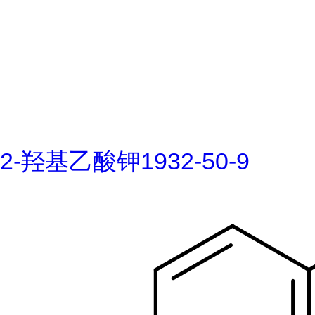
2-羟基乙酸钾1932-50-9