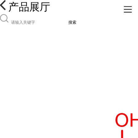
产品展厅
搜索