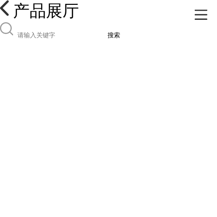
产品展厅
搜索