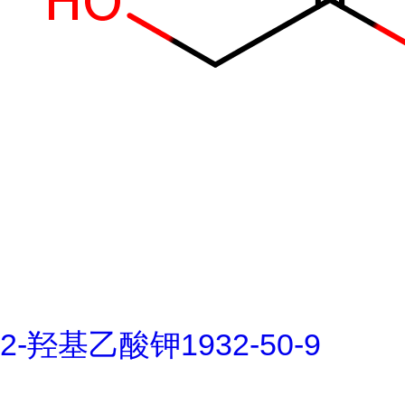
2-羟基乙酸钾1932-50-9