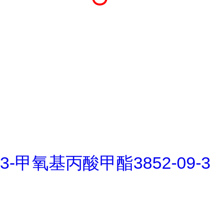
3-甲氧基丙酸甲酯3852-09-3