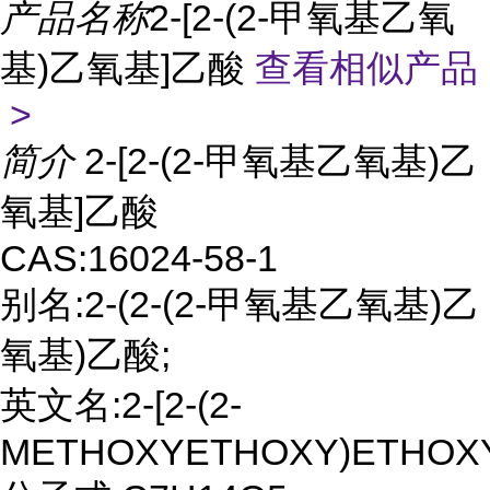
产品名称
2-[2-(2-甲氧基乙氧
基)乙氧基]乙酸
查看相似产品
>
简介
2-[2-(2-甲氧基乙氧基)乙
氧基]乙酸
CAS:16024-58-1
别名:2-(2-(2-甲氧基乙氧基)乙
氧基)乙酸;
英文名:2-[2-(2-
METHOXYETHOXY)ETHOXY