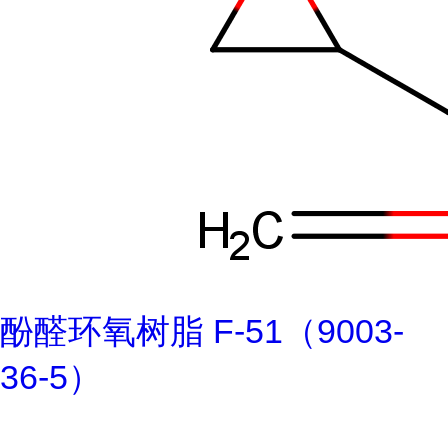
酚醛环氧树脂 F-51（9003-
36-5）