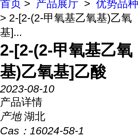
首页
>
产品展厅
>
优势品种
> 2-[2-(2-甲氧基乙氧基)乙氧
基]...
2-[2-(2-甲氧基乙氧
基)乙氧基]乙酸
2023-08-10
产品详情
产地
湖北
Cas：
16024-58-1