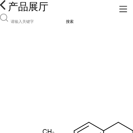
产品展厅
搜索