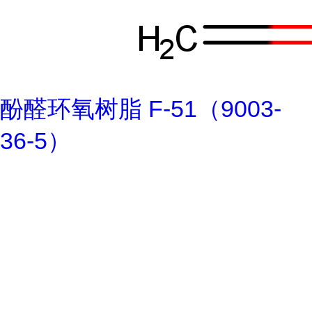
酚醛环氧树脂 F-51（9003-
36-5）