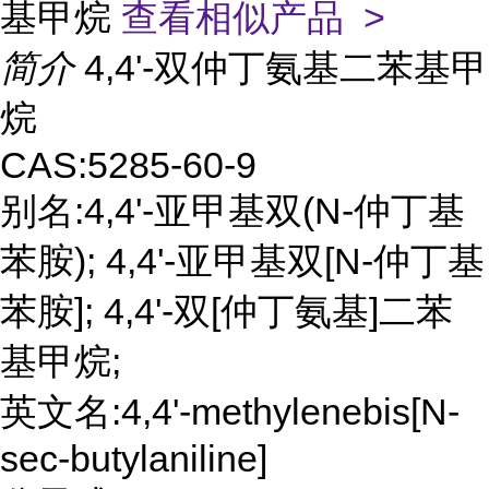
基甲烷
查看相似产品 >
简介
4,4'-双仲丁氨基二苯基甲
烷
CAS:5285-60-9
别名:4,4'-亚甲基双(N-仲丁基
苯胺); 4,4'-亚甲基双[N-仲丁基
苯胺]; 4,4'-双[仲丁氨基]二苯
基甲烷;
英文名:4,4'-methylenebis[N-
sec-butylaniline]