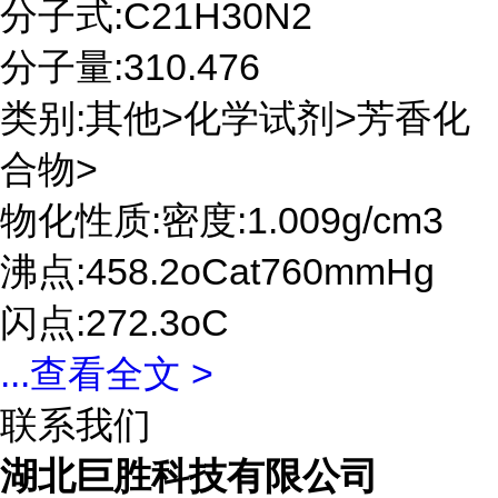
分子式:C21H30N2
分子量:310.476
类别:其他>化学试剂>芳香化
合物>
物化性质:密度:1.009g/cm3
沸点:458.2oCat760mmHg
闪点:272.3oC
...
查看全文 >
联系我们
湖北巨胜科技有限公司