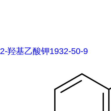
2-羟基乙酸钾1932-50-9