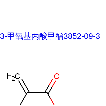
3-甲氧基丙酸甲酯3852-09-3