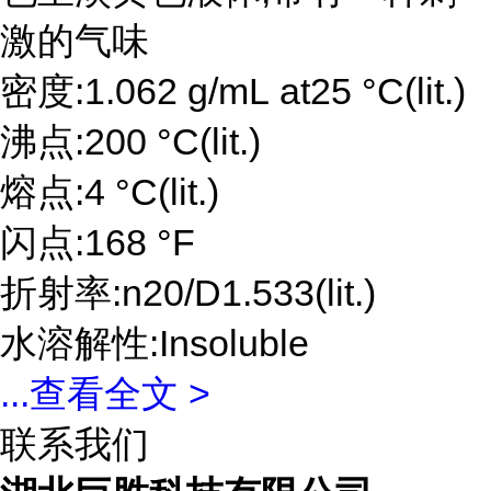
激的气味
密度:1.062 g/mL at25 °C(lit.)
沸点:200 °C(lit.)
熔点:4 °C(lit.)
闪点:168 °F
折射率:n20/D1.533(lit.)
水溶解性:Insoluble
...
查看全文 >
联系我们