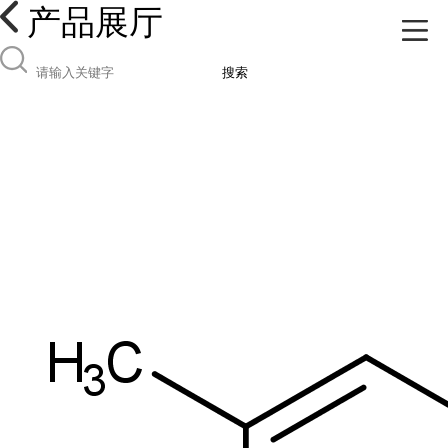
产品展厅
搜索