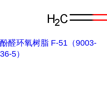
酚醛环氧树脂 F-51（9003-
36-5）