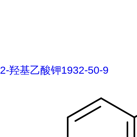
2-羟基乙酸钾1932-50-9