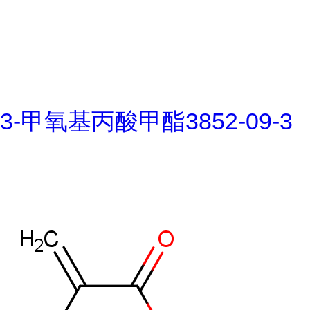
3-甲氧基丙酸甲酯3852-09-3