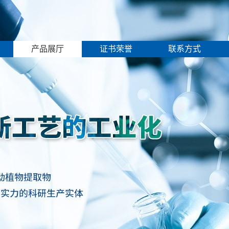
产品展厅
证书荣誉
联系方式