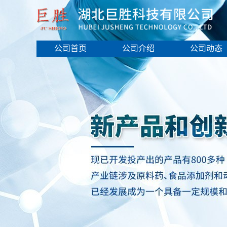
公司首页
公司介绍
公司动态