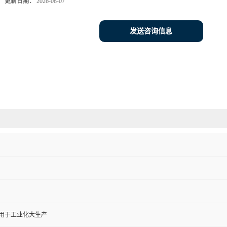
更新日期：
2026-08-07
发送咨询信息
,用于工业化大生产