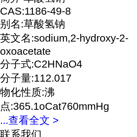
CAS:1186-49-8
别名:草酸氢钠
英文名:sodium,2-hydroxy-2-
oxoacetate
分子式:C2HNaO4
分子量:112.017
物化性质:沸
点:365.1oCat760mmHg
...
查看全文 >
联系我们