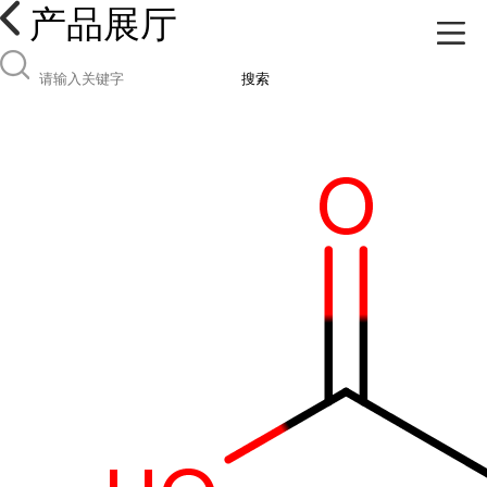
产品展厅
搜索