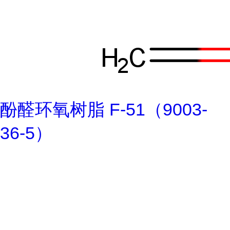
酚醛环氧树脂 F-51（9003-
36-5）