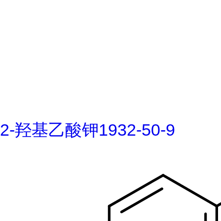
2-羟基乙酸钾1932-50-9