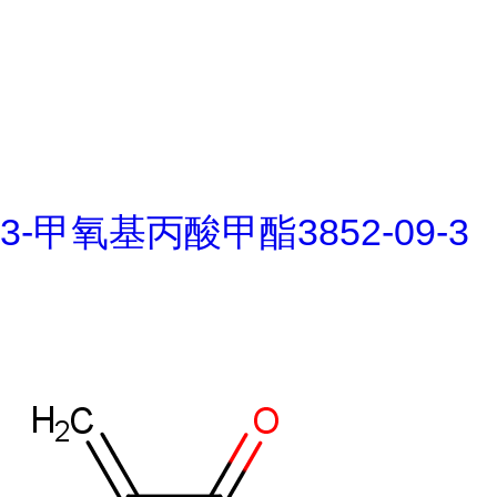
3-甲氧基丙酸甲酯3852-09-3