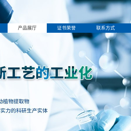
产品展厅
证书荣誉
联系方式