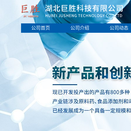
公司首页
公司介绍
公司动态