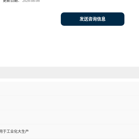
更新日期：
2026-08-06
发送咨询信息
,用于工业化大生产