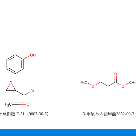
氧树脂 F-51（9003-36-5）
3-甲氧基丙酸甲酯3852-09-3