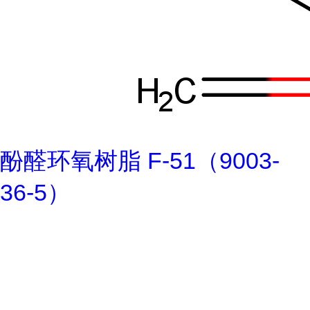
酚醛环氧树脂 F-51（9003-
36-5）