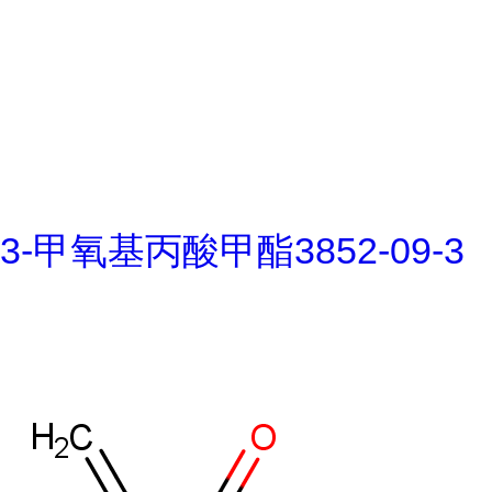
3-甲氧基丙酸甲酯3852-09-3