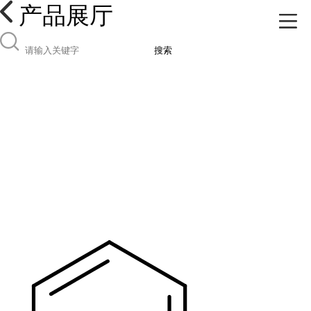
产品展厅
搜索