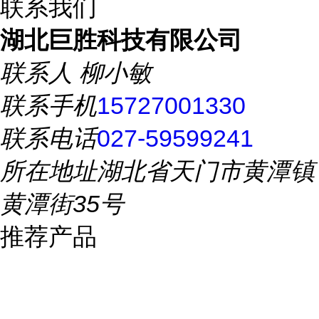
联系我们
湖北巨胜科技有限公司
联系人
柳小敏
联系手机
15727001330
联系电话
027-59599241
所在地址
湖北省天门市黄潭镇
黄潭街35号
推荐产品