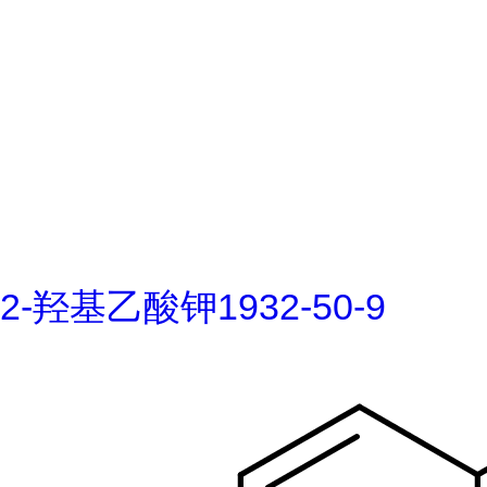
2-羟基乙酸钾1932-50-9