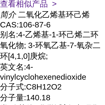
查看相似产品 >
简介
二氧化乙烯基环己烯
CAS:106-87-6
别名:4-乙烯基-1-环己烯二环
氧化物; 3-环氧乙基-7-氧杂二
环[4,1,0]庚烷;
英文名:4-
vinylcyclohexenedioxide
分子式:C8H12O2
分子量:140.18