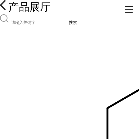
产品展厅
搜索