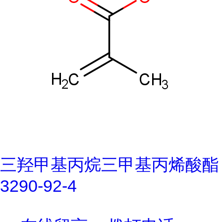
三羟甲基丙烷三甲基丙烯酸酯
3290-92-4