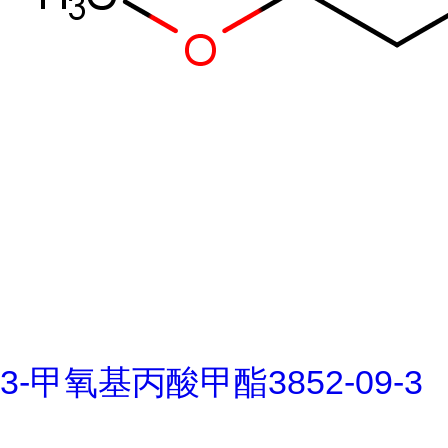
3-甲氧基丙酸甲酯3852-09-3