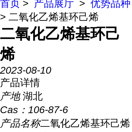
首页
>
产品展厅
>
优势品种
> 二氧化乙烯基环己烯
二氧化乙烯基环己
烯
2023-08-10
产品详情
产地
湖北
Cas：
106-87-6
产品名称
二氧化乙烯基环己烯