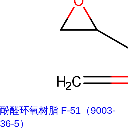
酚醛环氧树脂 F-51（9003-
36-5）